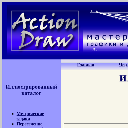
Главная
Чер
И
Иллюстрированный
каталог
Метрические
задачи
Пересечение