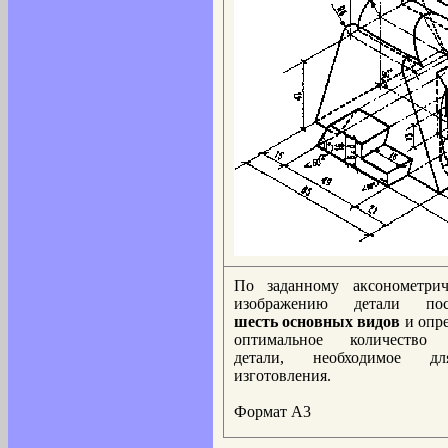
По заданному аксонометрич
изображению детали пос
шесть основных видов
и опр
оптимальное количество
детали, необходимое д
изготовления.
Формат А3