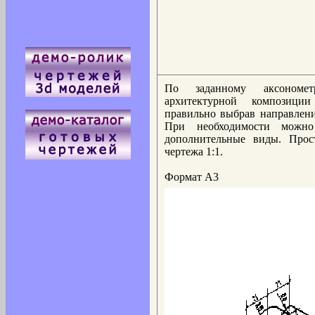
По заданному аксономет
архитектурной композици
правильно выбрав направлени
При необходимости можн
дополнительные виды. Прос
чертежа 1:1.
Формат А3