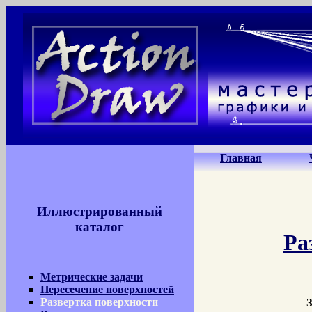
Главная
Иллюстрированный
каталог
Ра
Метрические задачи
Пересечение поверхностей
Развертка поверхности