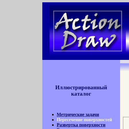
Иллюстрированный
каталог
Метрические задачи
Пересечение поверхностей
Развертка поверхности